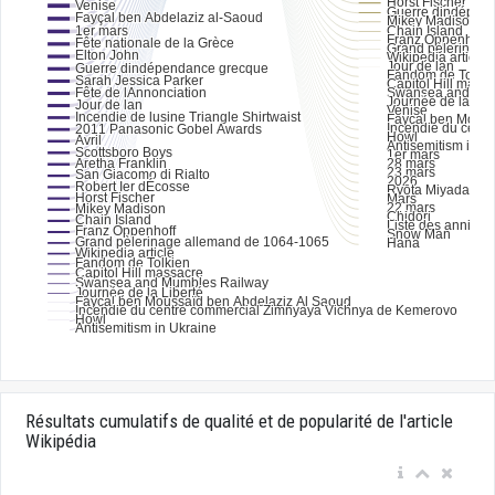
Résultats cumulatifs de qualité et de popularité de l'article
Wikipédia