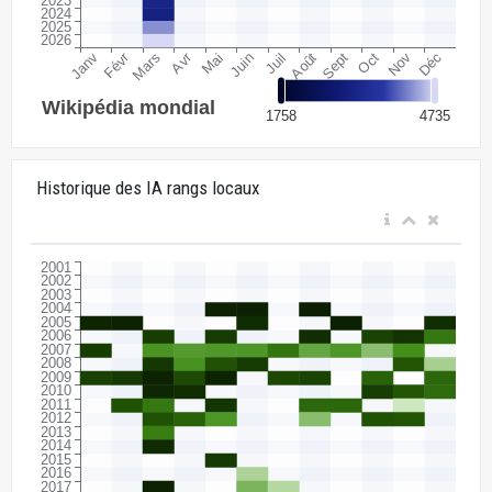
Historique des IA rangs locaux