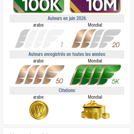
Auteurs en juin 2026:
arabe:
Mondial:
Auteurs enregistrés en toutes les années:
arabe:
Mondial:
Citations:
arabe:
Mondial: