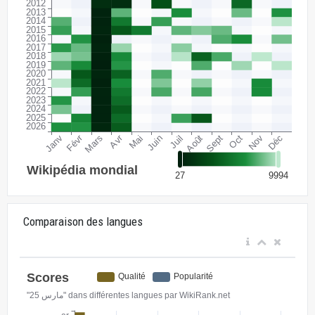
Comparaison des langues