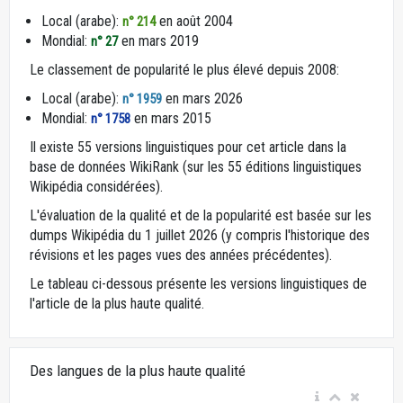
Local (arabe):
en août 2004
n° 214
Mondial:
en mars 2019
n° 27
Le classement de popularité le plus élevé depuis 2008:
Local (arabe):
en mars 2026
n° 1959
Mondial:
en mars 2015
n° 1758
Il existe 55 versions linguistiques pour cet article dans la
base de données WikiRank (sur les 55 éditions linguistiques
Wikipédia considérées).
L'évaluation de la qualité et de la popularité est basée sur les
dumps Wikipédia du 1 juillet 2026 (y compris l'historique des
révisions et les pages vues des années précédentes).
Le tableau ci-dessous présente les versions linguistiques de
l'article de la plus haute qualité.
Des langues de la plus haute qualité