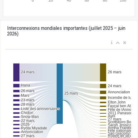
Interconnexions mondiales importantes (juillet 2025 – juin
2026)