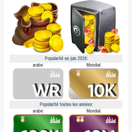
Popularité en juin 2026:
arabe:
Mondial:
Popularité toutes les années:
arabe:
Mondial: