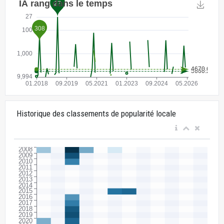
Historique des classements de popularité locale