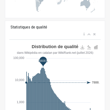
Statistiques de qualité