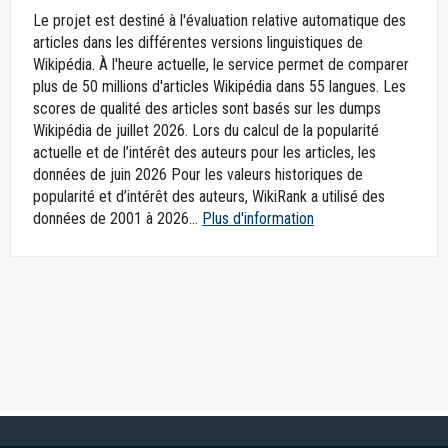
Le projet est destiné à l'évaluation relative automatique des
articles dans les différentes versions linguistiques de
Wikipédia. À l'heure actuelle, le service permet de comparer
plus de 50 millions d'articles Wikipédia dans 55 langues. Les
scores de qualité des articles sont basés sur les dumps
Wikipédia de juillet 2026. Lors du calcul de la popularité
actuelle et de l’intérêt des auteurs pour les articles, les
données de juin 2026 Pour les valeurs historiques de
popularité et d’intérêt des auteurs, WikiRank a utilisé des
données de 2001 à 2026...
Plus d'information
En la qualité de Wikipédia, nous avons confiance