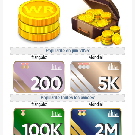
Popularité en juin 2026:
français:
Mondial:
Popularité toutes les années:
français:
Mondial: