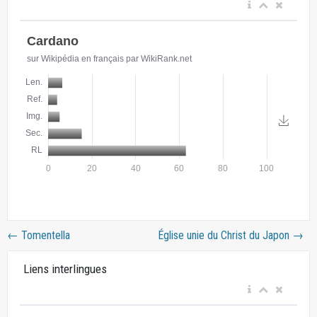
←
Tomentella
Église unie du Christ du Japon
→
Liens interlingues