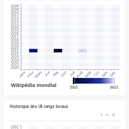
Historique des IA rangs locaux