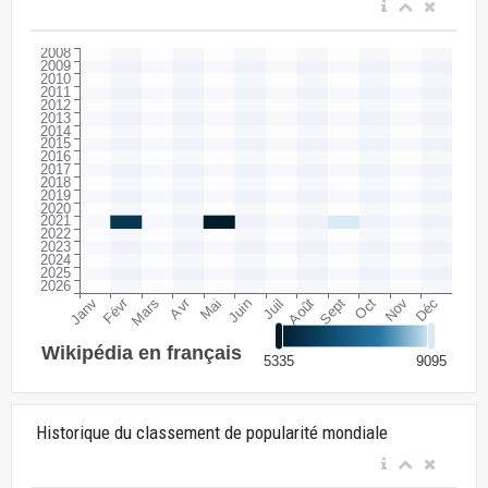
Historique du classement de popularité mondiale