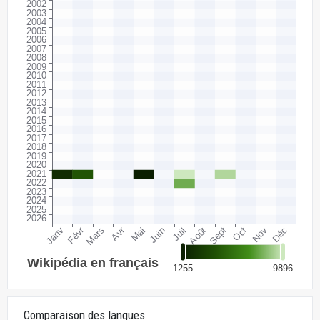
Comparaison des langues