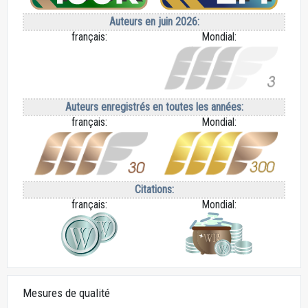
Auteurs en juin 2026:
français:
Mondial:
Auteurs enregistrés en toutes les années:
français:
Mondial:
Citations:
français:
Mondial:
Mesures de qualité