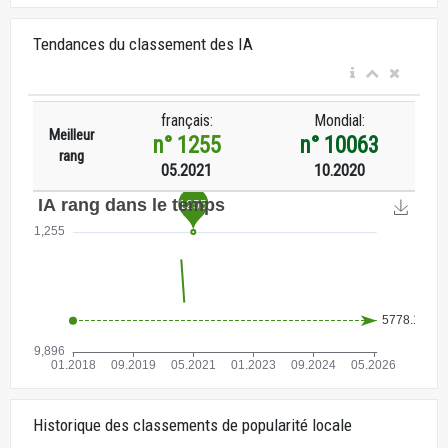
Tendances du classement des IA
français:
Mondial:
Meilleur
n° 1255
n° 10063
rang
05.2021
10.2020
Historique des classements de popularité locale