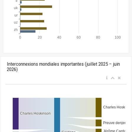
Interconnexions mondiales importantes (juillet 2025 – juin
2026)