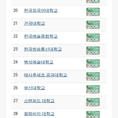
20
한국외국어대학교
21
건국대학교
22
한국예술종합학교
23
한국방송통신대학교
24
백석예술대학교
25
매사추세츠 공과대학교
26
부산대학교
27
스탠퍼드 대학교
28
컬럼비아 대학교